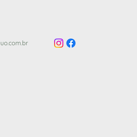
uo.com.br